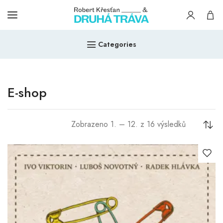
Categories
E-shop
Zobrazeno 1. – 12. z 16 výsledků