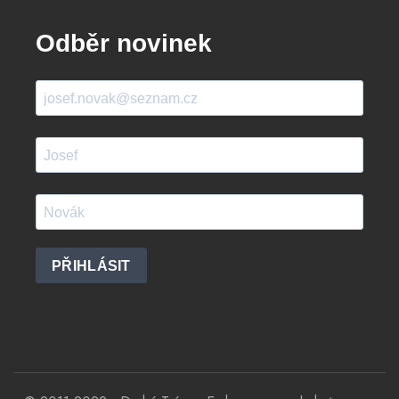
Odběr novinek
PŘIHLÁSIT