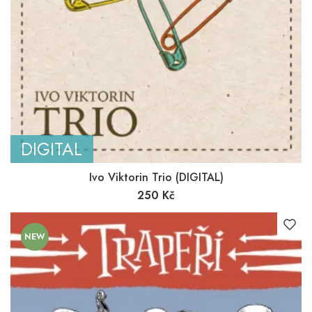
DIGITAL
Ivo Viktorin Trio (DIGITAL)
250
Kč
NEW